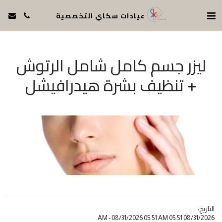
عيادات سكاي التخصصية
ليزر جسم كامل شامل الرتوش
+ تنظيف بشرة هيدرافيشل
التاريخ:
08/31/2026 05:51 AM - 08/31/2026 05:51 AM