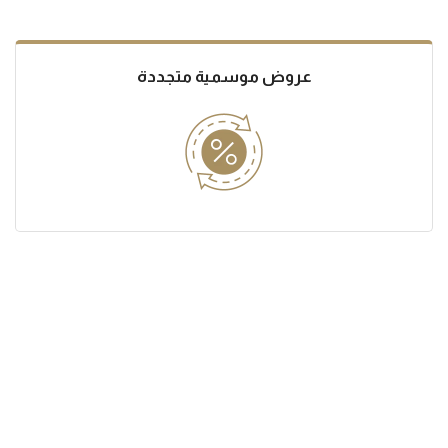
عروض موسمية متجددة