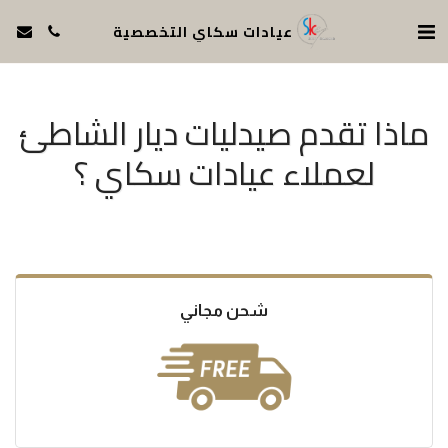
عيادات سكاي التخصصية
ماذا تقدم صيدليات ديار الشاطئ
لعملاء عيادات سكاي ؟
شحن مجاني